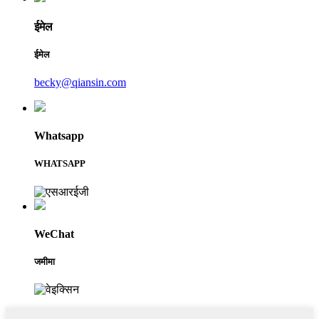
ईमेल
ईमेल
becky@qiansin.com
Whatsapp
WHATSAPP
WeChat
जमीमा