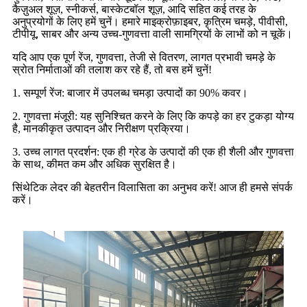
कैज़ुअल शूज़, स्नीकर्स, बास्केटबॉल शूज़, आदि सहित कई तरह के
अनुप्रयोगों के लिए हमें चुनें। हमारे माइक्रोफ़ाइबर, कृत्रिम चमड़े, पीवीसी,
टीपीयू, साबर और अन्य उच्च-गुणवत्ता वाली सामग्रियों के लाभों को न चूकें।
यदि आप एक पूर्ण रेंज, गुणवत्ता, तेजी से वितरण, लागत प्रभावी चमड़े के
स्रोत निर्माताओं की तलाश कर रहे हैं, तो बस हमें चुनें!
1. सम्पूर्ण रेंज: बाजार में उपलब्ध चमड़ा उत्पादों का 90% कवर।
2. गुणवत्ता मंजूरी: यह सुनिश्चित करने के लिए कि कपड़े का हर टुकड़ा योग्य
है, मानकीकृत उत्पादन और निरीक्षण प्रक्रिया।
3. उच्च लागत प्रदर्शन: एक ही ग्रेड के उत्पादों की एक ही शैली और गुणवत्ता
के साथ, कीमत कम और अधिक सुरक्षित है।
सिंथेटिक लेदर की बेहतरीन विलासिता का अनुभव करें! आज ही हमसे संपर्क
करें।