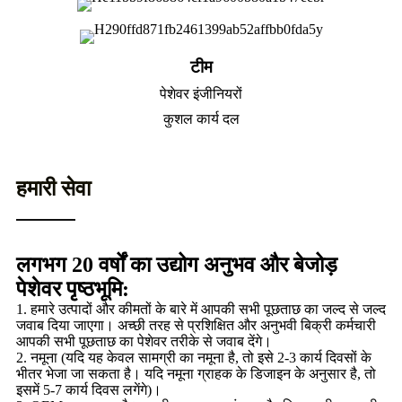
टीम
पेशेवर इंजीनियरों
कुशल कार्य दल
हमारी सेवा
लगभग 20 वर्षों का उद्योग अनुभव और बेजोड़
पेशेवर पृष्ठभूमि:
1. हमारे उत्पादों और कीमतों के बारे में आपकी सभी पूछताछ का जल्द से जल्द
जवाब दिया जाएगा। अच्छी तरह से प्रशिक्षित और अनुभवी बिक्री कर्मचारी
आपकी सभी पूछताछ का पेशेवर तरीके से जवाब देंगे।
2. नमूना (यदि यह केवल सामग्री का नमूना है, तो इसे 2-3 कार्य दिवसों के
भीतर भेजा जा सकता है। यदि नमूना ग्राहक के डिजाइन के अनुसार है, तो
इसमें 5-7 कार्य दिवस लगेंगे)।