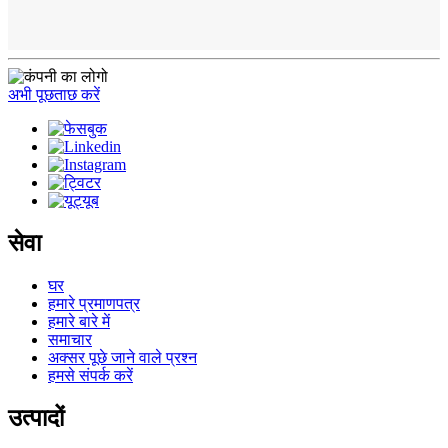
अभी पूछताछ करें
सेवा
घर
हमारे प्रमाणपत्र
हमारे बारे में
समाचार
अक्सर पूछे जाने वाले प्रश्न
हमसे संपर्क करें
उत्पादों