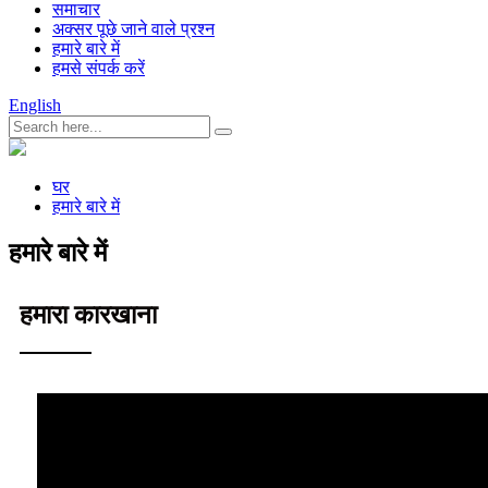
समाचार
अक्सर पूछे जाने वाले प्रश्न
हमारे बारे में
हमसे संपर्क करें
English
घर
हमारे बारे में
हमारे बारे में
हमारा कारखाना