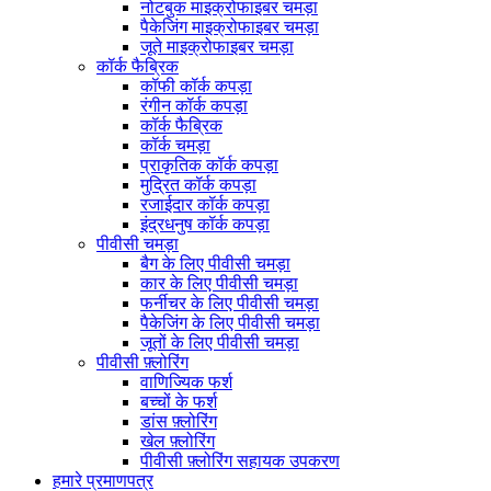
नोटबुक माइक्रोफाइबर चमड़ा
पैकेजिंग माइक्रोफाइबर चमड़ा
जूते माइक्रोफाइबर चमड़ा
कॉर्क फैब्रिक
कॉफी कॉर्क कपड़ा
रंगीन कॉर्क कपड़ा
कॉर्क फैब्रिक
कॉर्क चमड़ा
प्राकृतिक कॉर्क कपड़ा
मुद्रित कॉर्क कपड़ा
रजाईदार कॉर्क कपड़ा
इंद्रधनुष कॉर्क कपड़ा
पीवीसी चमड़ा
बैग के लिए पीवीसी चमड़ा
कार के लिए पीवीसी चमड़ा
फर्नीचर के लिए पीवीसी चमड़ा
पैकेजिंग के लिए पीवीसी चमड़ा
जूतों के लिए पीवीसी चमड़ा
पीवीसी फ़्लोरिंग
वाणिज्यिक फर्श
बच्चों के फर्श
डांस फ़्लोरिंग
खेल फ़्लोरिंग
पीवीसी फ़्लोरिंग सहायक उपकरण
हमारे प्रमाणपत्र