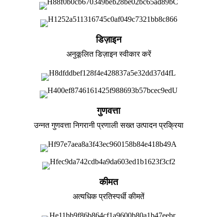
डिज़ाइन
अनुकूलित डिज़ाइन स्वीकार करें
गुणवत्ता
उन्नत गुणवत्ता निगरानी प्रणाली सख्त उत्पादन प्रक्रिया
कीमत
अत्यधिक प्रतिस्पर्धी कीमतें