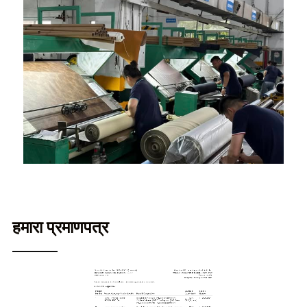
हमारा प्रमाणपत्र