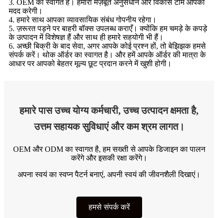
3. OEM का स्वागत है। हमारी मज़बूत अनुसंधान और विकास टीम आपकी
मदद करेगी।
4. हमारे साथ आपका व्यावसायिक संबंध गोपनीय रहेगा।
5. ज़रूरत पड़ने पर बाहरी बॉक्स उपलब्ध कराएँ। क्योंकि हम चमड़े के कपड़े
के उत्पादन में विशेषज्ञ हैं और साथ ही हमारे सहयोगी भी हैं।
6. अच्छी बिक्री के बाद सेवा, अगर आपके कोई प्रश्न हों, तो बेझिझक हमसे
संपर्क करें। थोक ऑर्डर का स्वागत है। और हमें आपके ऑर्डर की मात्रा के
आधार पर आपको बेहतर मूल्य छूट प्रदान करने में खुशी होगी।
हमारे पास उच्च योग्य कर्मचारी, उच्च उत्पादन क्षमता है,
उत्तम सहायक सुविधाएं और कम श्रम लागत।
OEM और ODM का स्वागत है, हम सख्ती से आपके डिजाइन का पालन
करेंगे और इसकी रक्षा करेंगे।
अपना स्वयं का स्वप्न पैटर्न बनाएं, अपनी स्वयं की जीवनशैली दिखाएं।
हमसे संपर्क करें