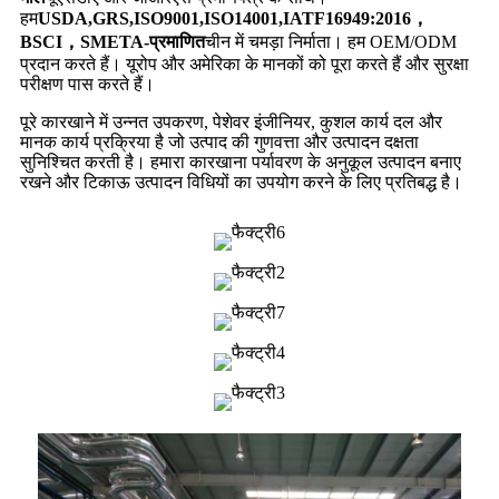
हम
USDA,GRS,ISO9001,ISO14001,IATF16949:2016，
BSCI，SMETA-प्रमाणित
चीन में चमड़ा निर्माता। हम OEM/ODM
प्रदान करते हैं। यूरोप और अमेरिका के मानकों को पूरा करते हैं और सुरक्षा
परीक्षण पास करते हैं।
पूरे कारखाने में उन्नत उपकरण, पेशेवर इंजीनियर, कुशल कार्य दल और
मानक कार्य प्रक्रिया है जो उत्पाद की गुणवत्ता और उत्पादन दक्षता
सुनिश्चित करती है। हमारा कारखाना पर्यावरण के अनुकूल उत्पादन बनाए
रखने और टिकाऊ उत्पादन विधियों का उपयोग करने के लिए प्रतिबद्ध है।