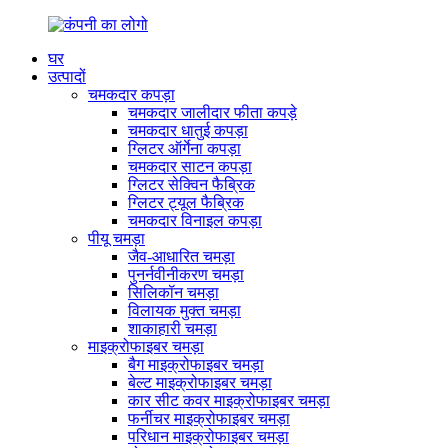
घर
उत्पादों
चमकदार कपड़ा
चमकदार जालीदार फीता कपड़े
चमकदार धातुई कपड़ा
ग्लिटर ऑर्गेना कपड़ा
चमकदार साटन कपड़ा
ग्लिटर सेक्विन फैब्रिक
ग्लिटर ट्यूल फैब्रिक
चमकदार विनाइल कपड़ा
पीयू चमड़ा
जैव-आधारित चमड़ा
पुनर्नवीनीकरण चमड़ा
सिलिकॉन चमड़ा
विलायक मुक्त चमड़ा
शाकाहारी चमड़ा
माइक्रोफाइबर चमड़ा
बैग माइक्रोफाइबर चमड़ा
बेल्ट माइक्रोफाइबर चमड़ा
कार सीट कवर माइक्रोफाइबर चमड़ा
फर्नीचर माइक्रोफाइबर चमड़ा
परिधान माइक्रोफाइबर चमड़ा