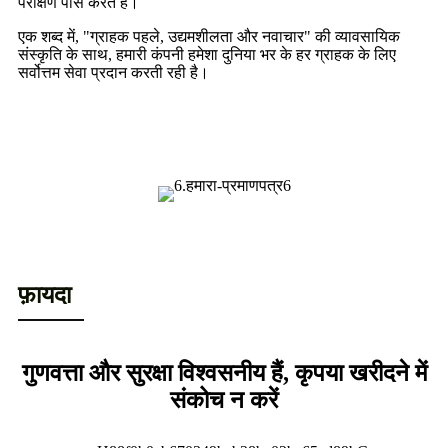
परीक्षण पास करते हैं।
एक शब्द में, "ग्राहक पहले, उद्यमशीलता और नवाचार" की व्यावसायिक
संस्कृति के साथ, हमारी कंपनी हमेशा दुनिया भर के हर ग्राहक के लिए
सर्वोत्तम सेवा प्रदान करती रही है।
फ़ायदा
गुणवत्ता और सुरक्षा विश्वसनीय हैं, कृपया खरीदने में
संकोच न करें