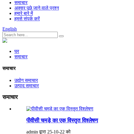
समाचार
अक्सर पूछे जाने वाले प्रश्न
हमारे बारे में
हमसे संपर्क करें
English
घर
समाचार
समाचार
उद्योग समाचार
उत्पाद समाचार
समाचार
पीवीसी चमड़े का एक विस्तृत विश्लेषण
admin द्वारा 25-10-22 को