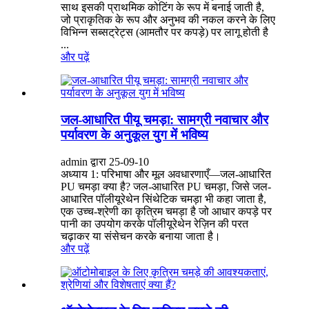
साथ इसकी प्राथमिक कोटिंग के रूप में बनाई जाती है,
जो प्राकृतिक के रूप और अनुभव की नकल करने के लिए
विभिन्न सब्सट्रेट्स (आमतौर पर कपड़े) पर लागू होती है
...
और पढ़ें
जल-आधारित पीयू चमड़ा: सामग्री नवाचार और
पर्यावरण के अनुकूल युग में भविष्य
admin द्वारा 25-09-10
अध्याय 1: परिभाषा और मूल अवधारणाएँ—जल-आधारित
PU चमड़ा क्या है? जल-आधारित PU चमड़ा, जिसे जल-
आधारित पॉलीयूरेथेन सिंथेटिक चमड़ा भी कहा जाता है,
एक उच्च-श्रेणी का कृत्रिम चमड़ा है जो आधार कपड़े पर
पानी का उपयोग करके पॉलीयूरेथेन रेज़िन की परत
चढ़ाकर या संसेचन करके बनाया जाता है।
और पढ़ें