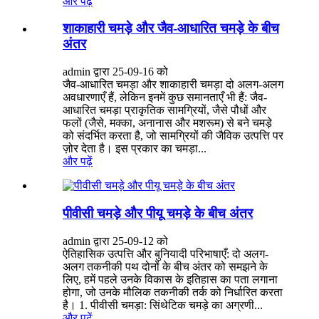
और पढ़ें
शाकाहारी चमड़े और जैव-आधारित चमड़े के बीच
अंतर
admin द्वारा 25-09-16 को
जैव-आधारित चमड़ा और शाकाहारी चमड़ा दो अलग-अलग
अवधारणाएँ हैं, लेकिन इनमें कुछ समानताएँ भी हैं: जैव-
आधारित चमड़ा प्राकृतिक सामग्रियों, जैसे पौधों और
फलों (जैसे, मक्का, अनानास और मशरूम) से बने चमड़े
को संदर्भित करता है, जो सामग्रियों की जैविक उत्पत्ति पर
ज़ोर देता है। इस प्रकार का चमड़ा...
और पढ़ें
पीवीसी चमड़े और पीयू चमड़े के बीच अंतर
admin द्वारा 25-09-12 को
ऐतिहासिक उत्पत्ति और बुनियादी परिभाषाएँ: दो अलग-
अलग तकनीकी पथ दोनों के बीच अंतर को समझने के
लिए, हमें पहले उनके विकास के इतिहास का पता लगाना
होगा, जो उनके मौलिक तकनीकी तर्क को निर्धारित करता
है। 1. पीवीसी चमड़ा: सिंथेटिक चमड़े का अग्रणी...
और पढ़ें