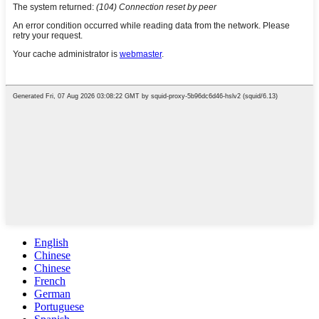
English
Chinese
Chinese
French
German
Portuguese