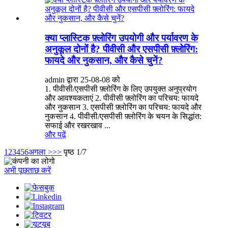
क्या प्लास्टिक फ़्लोरिंग उपयोगी और पर्यावरण के
अनुकूल दोनों है? पीवीसी और एसपीसी फ़्लोरिंग:
फायदे और नुकसान, और कैसे चुनें?
admin द्वारा 25-08-08 को
1. पीवीसी/एसपीसी फ़्लोरिंग के लिए उपयुक्त अनुप्रयोग
और आवश्यकताएं 2. पीवीसी फ़्लोरिंग का परिचय: फायदे
और नुकसान 3. एसपीसी फ़्लोरिंग का परिचय: फायदे और
नुकसान 4. पीवीसी/एसपीसी फ़्लोरिंग के चयन के सिद्धांत:
सफाई और रखरखाव ...
और पढ़ें
1
2
3
4
5
6
अगला >
>>
पृष्ठ 1/7
अभी पूछताछ करें