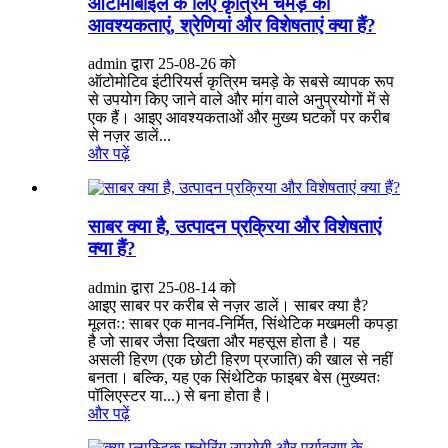
ऑटोमोबाइल के लिए कृत्रिम चमड़े की
आवश्यकताएं, श्रेणियां और विशेषताएं क्या हैं?
admin द्वारा 25-08-26 को
ऑटोमोटिव इंटीरियर्स कृत्रिम चमड़े के सबसे व्यापक रूप
से उपयोग किए जाने वाले और मांग वाले अनुप्रयोगों में से
एक हैं। आइए आवश्यकताओं और मुख्य घटकों पर करीब
से नज़र डालें...
और पढ़ें
साबर क्या है, उत्पादन प्रक्रिया और विशेषताएं
क्या हैं?
admin द्वारा 25-08-14 को
आइए साबर पर करीब से नज़र डालें। साबर क्या है?
मूलतः: साबर एक मानव-निर्मित, सिंथेटिक मखमली कपड़ा
है जो साबर जैसा दिखता और महसूस होता है। यह
असली हिरण (एक छोटी हिरण प्रजाति) की खाल से नहीं
बनता। बल्कि, यह एक सिंथेटिक फाइबर बेस (मुख्यतः
पॉलिएस्टर या...) से बना होता है।
और पढ़ें