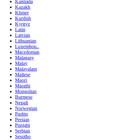
Kannada
Kazakh
Khmer
Kurdish
Kyrgyz
Latin
Latvian
Lithuanian
Luxembou..
Macedonian
Malagasy
Malay
Malayalam
Maltese
Maori
Marathi
Mongolian
Burmese
Nepali
Norwegian
Pashto
Persian
Punjabi
Serbian
Sesotho