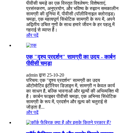
पीवीसी चमड़े का एक विस्तृत विश्लेषण: विशेषताएं,
प्रसंस्करण, अनुप्रयोग, और भविष्य के रुझान समकालीन
सामग्री की दुनिया में, पीवीसी (पॉलीविनाइल क्लोराइड)
चमड़ा, एक महत्वपूर्ण सिंथेटिक सामग्री के रूप में, अपने
अद्वितीय उचित गुणों के साथ हमारे जीवन के हर पहलू में
गहराई से व्याप्त है।
और पढ़ें
एक "दृश्य प्रदर्शन" सामग्री का उदय - कार्बन
पीवीसी चमड़ा
admin द्वारा 25-10-20
परिचय: एक "दृश्य प्रदर्शन" सामग्री का उदय
ऑटोमोटिव इंटीरियर डिज़ाइन में, सामग्री न केवल कार्य
का साधन है, बल्कि भावनाओं और मूल्यों की अभिव्यक्ति भी
है। कार्बन फाइबर पीवीसी चमड़ा, एक अभिनव सिंथेटिक
सामग्री के रूप में, प्रदर्शन और मूल्य को चतुराई से
जोड़ता है...
और पढ़ें