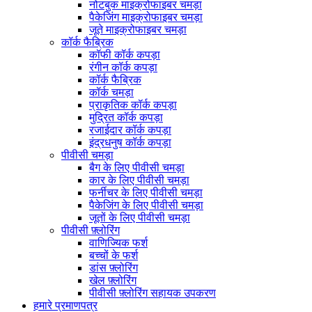
नोटबुक माइक्रोफाइबर चमड़ा
पैकेजिंग माइक्रोफाइबर चमड़ा
जूते माइक्रोफाइबर चमड़ा
कॉर्क फैब्रिक
कॉफी कॉर्क कपड़ा
रंगीन कॉर्क कपड़ा
कॉर्क फैब्रिक
कॉर्क चमड़ा
प्राकृतिक कॉर्क कपड़ा
मुद्रित कॉर्क कपड़ा
रजाईदार कॉर्क कपड़ा
इंद्रधनुष कॉर्क कपड़ा
पीवीसी चमड़ा
बैग के लिए पीवीसी चमड़ा
कार के लिए पीवीसी चमड़ा
फर्नीचर के लिए पीवीसी चमड़ा
पैकेजिंग के लिए पीवीसी चमड़ा
जूतों के लिए पीवीसी चमड़ा
पीवीसी फ़्लोरिंग
वाणिज्यिक फर्श
बच्चों के फर्श
डांस फ़्लोरिंग
खेल फ़्लोरिंग
पीवीसी फ़्लोरिंग सहायक उपकरण
हमारे प्रमाणपत्र