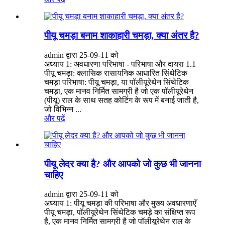
पीयू चमड़ा बनाम शाकाहारी चमड़ा, क्या अंतर है?
admin द्वारा 25-09-11 को
अध्याय 1: अवधारणा परिभाषा - परिभाषा और दायरा 1.1
पीयू चमड़ा: क्लासिक रासायनिक आधारित सिंथेटिक
चमड़ा परिभाषा: पीयू चमड़ा, या पॉलीयूरेथेन सिंथेटिक
चमड़ा, एक मानव निर्मित सामग्री है जो एक पॉलीयूरेथेन
(पीयू) राल के साथ सतह कोटिंग के रूप में बनाई जाती है,
जो विभिन्न ...
और पढ़ें
पीयू लेदर क्या है? और आपको जो कुछ भी जानना
चाहिए
admin द्वारा 25-09-11 को
अध्याय 1: पीयू चमड़ा की परिभाषा और मुख्य अवधारणाएँ
पीयू चमड़ा, पॉलीयूरेथेन सिंथेटिक चमड़े का संक्षिप्त रूप
है, एक मानव निर्मित सामग्री है जो पॉलीयूरेथेन राल के