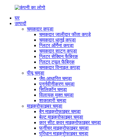
घर
उत्पादों
चमकदार कपड़ा
चमकदार जालीदार फीता कपड़े
चमकदार धातुई कपड़ा
ग्लिटर ऑर्गेना कपड़ा
चमकदार साटन कपड़ा
ग्लिटर सेक्विन फैब्रिक
ग्लिटर ट्यूल फैब्रिक
चमकदार विनाइल कपड़ा
पीयू चमड़ा
जैव-आधारित चमड़ा
पुनर्नवीनीकरण चमड़ा
सिलिकॉन चमड़ा
विलायक मुक्त चमड़ा
शाकाहारी चमड़ा
माइक्रोफाइबर चमड़ा
बैग माइक्रोफाइबर चमड़ा
बेल्ट माइक्रोफाइबर चमड़ा
कार सीट कवर माइक्रोफाइबर चमड़ा
फर्नीचर माइक्रोफाइबर चमड़ा
परिधान माइक्रोफाइबर चमड़ा