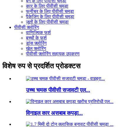
बैग के लिए पीवीसी चमड़ा
कार के लिए पीवीसी चमड़ा
फर्नीचर के लिए पीवीसी चमड़ा
पैकेजिंग के लिए पीवीसी चमड़ा
जूतों के लिए पीवीसी चमड़ा
पीवीसी फ़्लोरिंग
वाणिज्यिक फर्श
बच्चों के फर्श
डांस फ़्लोरिंग
खेल फ़्लोरिंग
पीवीसी फ़्लोरिंग सहायक उपकरण
विशेष रुप से प्रदर्शित प्रोडक्टस
उच्च चमक पीवीसी सजावटी एल...
विनाइल कार असबाब कपड़ा...