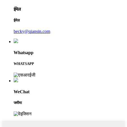
ईमेल
ईमेल
becky@qiansin.com
Whatsapp
WHATSAPP
WeChat
जमीमा