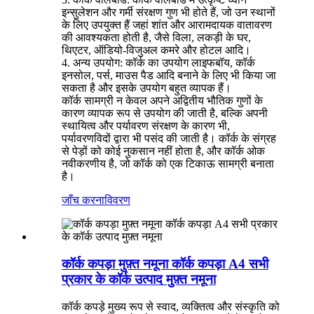
इन्सुलेशन और गर्मी संरक्षण गुण भी होते हैं, जो उन स्थानों
के लिए उपयुक्त हैं जहां शांत और आरामदायक वातावरण
की आवश्यकता होती है, जैसे विला, लकड़ी के घर,
थिएटर, ऑडियो-विजुअल कमरे और होटल आदि।
4. अन्य उपयोग: कॉर्क का उपयोग लाइफबॉय, कॉर्क
इनसोल, पर्स, माउस पैड आदि बनाने के लिए भी किया जा
सकता है और इसके उपयोग बहुत व्यापक हैं।
कॉर्क सामग्री न केवल अपने अद्वितीय भौतिक गुणों के
कारण व्यापक रूप से उपयोग की जाती है, बल्कि अपनी
स्थायित्व और पर्यावरण संरक्षण के कारण भी,
पर्यावरणविदों द्वारा भी पसंद की जाती है। कॉर्क के संग्रह
से पेड़ों को कोई नुकसान नहीं होता है, और कॉर्क ओक
नवीकरणीय है, जो कॉर्क को एक टिकाऊ सामग्री बनाता
है।
जाँच करना
विवरण
कॉर्क कपड़ा मुफ़्त नमूना कॉर्क कपड़ा A4 सभी
प्रकार के कॉर्क उत्पाद मुफ़्त नमूना
कॉर्क कपड़े मुख्य रूप से स्वाद, व्यक्तित्व और संस्कृति को