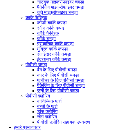
नोटबुक माइक्रोफाइबर चमड़ा
पैकेजिंग माइक्रोफाइबर चमड़ा
जूते माइक्रोफाइबर चमड़ा
कॉर्क फैब्रिक
कॉफी कॉर्क कपड़ा
रंगीन कॉर्क कपड़ा
कॉर्क फैब्रिक
कॉर्क चमड़ा
प्राकृतिक कॉर्क कपड़ा
मुद्रित कॉर्क कपड़ा
रजाईदार कॉर्क कपड़ा
इंद्रधनुष कॉर्क कपड़ा
पीवीसी चमड़ा
बैग के लिए पीवीसी चमड़ा
कार के लिए पीवीसी चमड़ा
फर्नीचर के लिए पीवीसी चमड़ा
पैकेजिंग के लिए पीवीसी चमड़ा
जूतों के लिए पीवीसी चमड़ा
पीवीसी फ़्लोरिंग
वाणिज्यिक फर्श
बच्चों के फर्श
डांस फ़्लोरिंग
खेल फ़्लोरिंग
पीवीसी फ़्लोरिंग सहायक उपकरण
हमारे प्रमाणपत्र