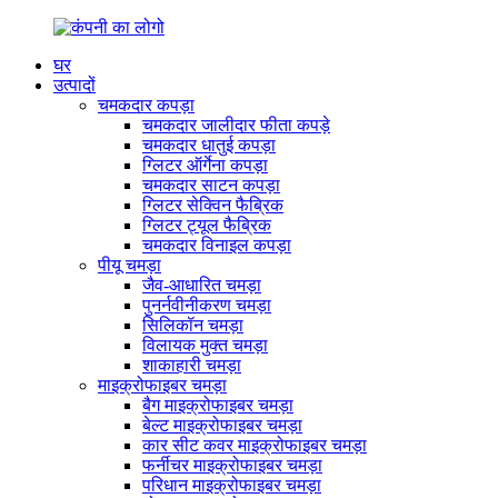
घर
उत्पादों
चमकदार कपड़ा
चमकदार जालीदार फीता कपड़े
चमकदार धातुई कपड़ा
ग्लिटर ऑर्गेना कपड़ा
चमकदार साटन कपड़ा
ग्लिटर सेक्विन फैब्रिक
ग्लिटर ट्यूल फैब्रिक
चमकदार विनाइल कपड़ा
पीयू चमड़ा
जैव-आधारित चमड़ा
पुनर्नवीनीकरण चमड़ा
सिलिकॉन चमड़ा
विलायक मुक्त चमड़ा
शाकाहारी चमड़ा
माइक्रोफाइबर चमड़ा
बैग माइक्रोफाइबर चमड़ा
बेल्ट माइक्रोफाइबर चमड़ा
कार सीट कवर माइक्रोफाइबर चमड़ा
फर्नीचर माइक्रोफाइबर चमड़ा
परिधान माइक्रोफाइबर चमड़ा