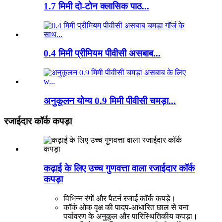
1.7 मिमी दो-टोन क्लासिक पाठ...
0.4 मिमी प्रीमियम पीवीसी असबाब...
अनुकूलन योग्य 0.9 मिमी पीवीसी चमड़ा...
रजाईदार कॉर्क कपड़ा
कढ़ाई के लिए उच्च गुणवत्ता वाला रजाईदार कॉर्क
कपड़ा
विभिन्न रंगों और पैटर्न रजाई कॉर्क कपड़े।
कॉर्क ओक वृक्ष की पादप-आधारित छाल से बना
पर्यावरण के अनुकूल और पारिस्थितिकीय कपड़ा।