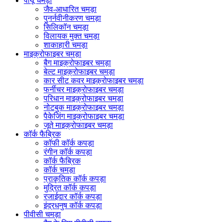
पीयू चमड़ा
जैव-आधारित चमड़ा
पुनर्नवीनीकरण चमड़ा
सिलिकॉन चमड़ा
विलायक मुक्त चमड़ा
शाकाहारी चमड़ा
माइक्रोफाइबर चमड़ा
बैग माइक्रोफाइबर चमड़ा
बेल्ट माइक्रोफाइबर चमड़ा
कार सीट कवर माइक्रोफाइबर चमड़ा
फर्नीचर माइक्रोफाइबर चमड़ा
परिधान माइक्रोफाइबर चमड़ा
नोटबुक माइक्रोफाइबर चमड़ा
पैकेजिंग माइक्रोफाइबर चमड़ा
जूते माइक्रोफाइबर चमड़ा
कॉर्क फैब्रिक
कॉफी कॉर्क कपड़ा
रंगीन कॉर्क कपड़ा
कॉर्क फैब्रिक
कॉर्क चमड़ा
प्राकृतिक कॉर्क कपड़ा
मुद्रित कॉर्क कपड़ा
रजाईदार कॉर्क कपड़ा
इंद्रधनुष कॉर्क कपड़ा
पीवीसी चमड़ा