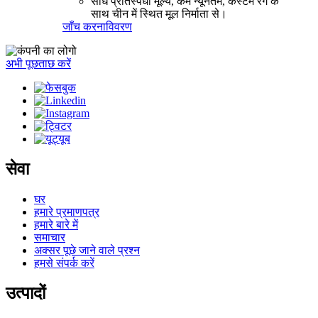
सीधे प्रतिस्पर्धी मूल्य, कम न्यूनतम, कस्टम रंग के
साथ चीन में स्थित मूल निर्माता से।
जाँच करना
विवरण
अभी पूछताछ करें
सेवा
घर
हमारे प्रमाणपत्र
हमारे बारे में
समाचार
अक्सर पूछे जाने वाले प्रश्न
हमसे संपर्क करें
उत्पादों