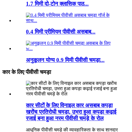
1.7 मिमी दो-टोन क्लासिक पाठ...
0.4 मिमी प्रीमियम पीवीसी असबाब...
अनुकूलन योग्य 0.9 मिमी पीवीसी चमड़ा...
कार के लिए पीवीसी चमड़ा
कार सीटों के लिए विनाइल कार असबाब कपड़ा
खरोंच प्रतिरोधी चमड़ा, उभरा हुआ कपड़ा कढ़ाई
रजाई बना हुआ नरम पीवीसी चमड़े के रोल
आधुनिक पीवीसी चमड़े की व्यावहारिकता के साथ शानदार