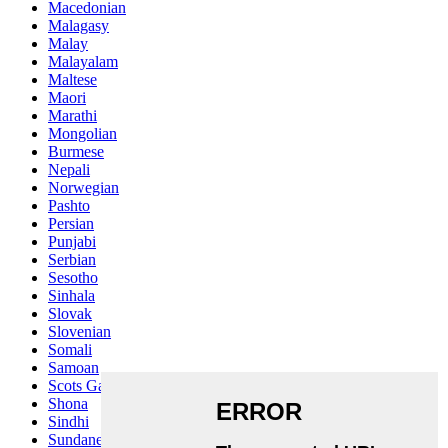
Macedonian
Malagasy
Malay
Malayalam
Maltese
Maori
Marathi
Mongolian
Burmese
Nepali
Norwegian
Pashto
Persian
Punjabi
Serbian
Sesotho
Sinhala
Slovak
Slovenian
Somali
Samoan
Scots Gaelic
Shona
Sindhi
Sundanese