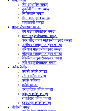
पीयू चमड़ा
जैव-आधारित चमड़ा
पुनर्नवीनीकरण चमड़ा
सिलिकॉन चमड़ा
विलायक मुक्त चमड़ा
शाकाहारी चमड़ा
माइक्रोफाइबर चमड़ा
बैग माइक्रोफाइबर चमड़ा
बेल्ट माइक्रोफाइबर चमड़ा
कार सीट कवर माइक्रोफाइबर चमड़ा
फर्नीचर माइक्रोफाइबर चमड़ा
परिधान माइक्रोफाइबर चमड़ा
नोटबुक माइक्रोफाइबर चमड़ा
पैकेजिंग माइक्रोफाइबर चमड़ा
जूते माइक्रोफाइबर चमड़ा
कॉर्क फैब्रिक
कॉफी कॉर्क कपड़ा
रंगीन कॉर्क कपड़ा
कॉर्क फैब्रिक
कॉर्क चमड़ा
प्राकृतिक कॉर्क कपड़ा
मुद्रित कॉर्क कपड़ा
रजाईदार कॉर्क कपड़ा
इंद्रधनुष कॉर्क कपड़ा
पीवीसी चमड़ा