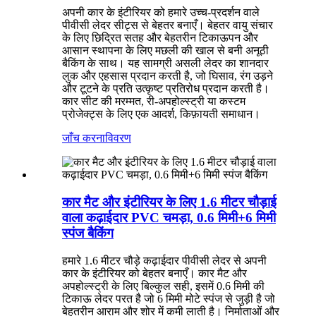
अपनी कार के इंटीरियर को हमारे उच्च-प्रदर्शन वाले
पीवीसी लेदर सीट्स से बेहतर बनाएँ। बेहतर वायु संचार
के लिए छिद्रित सतह और बेहतरीन टिकाऊपन और
आसान स्थापना के लिए मछली की खाल से बनी अनूठी
बैकिंग के साथ। यह सामग्री असली लेदर का शानदार
लुक और एहसास प्रदान करती है, जो घिसाव, रंग उड़ने
और टूटने के प्रति उत्कृष्ट प्रतिरोध प्रदान करती है।
कार सीट की मरम्मत, री-अपहोल्स्ट्री या कस्टम
प्रोजेक्ट्स के लिए एक आदर्श, किफ़ायती समाधान।
जाँच करना
विवरण
कार मैट और इंटीरियर के लिए 1.6 मीटर चौड़ाई
वाला कढ़ाईदार PVC चमड़ा, 0.6 मिमी+6 मिमी
स्पंज बैकिंग
हमारे 1.6 मीटर चौड़े कढ़ाईदार पीवीसी लेदर से अपनी
कार के इंटीरियर को बेहतर बनाएँ। कार मैट और
अपहोल्स्ट्री के लिए बिल्कुल सही, इसमें 0.6 मिमी की
टिकाऊ लेदर परत है जो 6 मिमी मोटे स्पंज से जुड़ी है जो
बेहतरीन आराम और शोर में कमी लाती है। निर्माताओं और