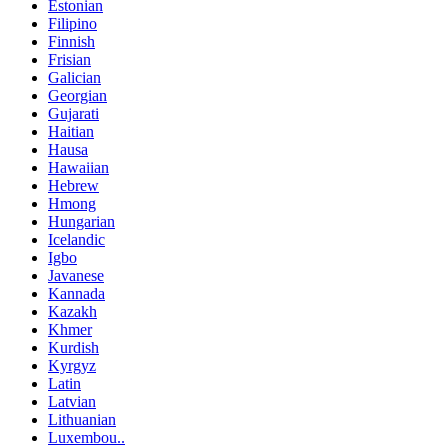
Estonian
Filipino
Finnish
Frisian
Galician
Georgian
Gujarati
Haitian
Hausa
Hawaiian
Hebrew
Hmong
Hungarian
Icelandic
Igbo
Javanese
Kannada
Kazakh
Khmer
Kurdish
Kyrgyz
Latin
Latvian
Lithuanian
Luxembou..