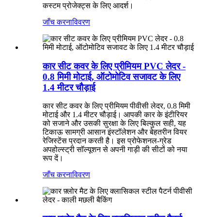
कस्टम प्रोजेक्ट्स के लिए आदर्श।
जाँच करना
विवरण
कार सीट कवर के लिए प्रीमियम PVC लेदर -
0.8 मिमी मोटाई, ऑटोमोटिव सजावट के लिए
1.4 मीटर चौड़ाई
कार सीट कवर के लिए प्रीमियम पीवीसी लेदर, 0.8 मिमी
मोटाई और 1.4 मीटर चौड़ाई। आपकी कार के इंटीरियर
को सजाने और उसकी सुरक्षा के लिए बिल्कुल सही, यह
टिकाऊ सामग्री आसान इंस्टॉलेशन और बेहतरीन वियर
रेजिस्टेंस प्रदान करती है। इस प्रोफेशनल-ग्रेड
अपहोल्स्ट्री सॉल्यूशन से अपनी गाड़ी की सीटों को नया
रूप दें।
जाँच करना
विवरण