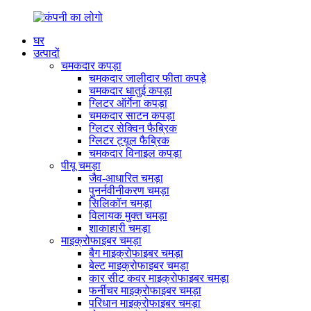
घर
उत्पादों
चमकदार कपड़ा
चमकदार जालीदार फीता कपड़े
चमकदार धातुई कपड़ा
ग्लिटर ऑर्गेना कपड़ा
चमकदार साटन कपड़ा
ग्लिटर सेक्विन फैब्रिक
ग्लिटर ट्यूल फैब्रिक
चमकदार विनाइल कपड़ा
पीयू चमड़ा
जैव-आधारित चमड़ा
पुनर्नवीनीकरण चमड़ा
सिलिकॉन चमड़ा
विलायक मुक्त चमड़ा
शाकाहारी चमड़ा
माइक्रोफाइबर चमड़ा
बैग माइक्रोफाइबर चमड़ा
बेल्ट माइक्रोफाइबर चमड़ा
कार सीट कवर माइक्रोफाइबर चमड़ा
फर्नीचर माइक्रोफाइबर चमड़ा
परिधान माइक्रोफाइबर चमड़ा