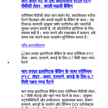
कार फ़्लोर मैट के लिए क्लासिकल स्टील पैटर्न
पीवीसी लेदर - काली मछली बैकिंग
प्रीमियम पीवीसी लेदर कार फ़्लोर मैट, क्लासिकल स्टील
पैटर्न डिज़ाइन और काली मछली के बैकिंग के साथ। यह
टिकाऊ सामग्री उत्कृष्ट घर्षण प्रतिरोध और जलरोधी
सुरक्षा प्रदान करती है, जो ऑटोमोटिव इंटीरियर के लिए
एकदम सही है। साफ करने और रखरखाव में आसान, लंबे
समय तक चलने वाला प्रदर्शन सुनिश्चित करता है।
जाँच करना
विवरण
चार-तरफ़ा इलास्टिक बैकिंग के साथ प्रीमियम
PVC लेदर - कवर, दस्ताने, कपड़े के लिए 0.7
मिमी गहरा नप्पा पैटर्न
चार तरफ़ इलास्टिक बैकिंग वाला प्रीमियम पीवीसी लेदर,
0.7 मिमी मोटाई और गहरे नप्पा पैटर्न के साथ। उत्कृष्ट
स्ट्रेचेबिलिटी और लचीलापन, सुरक्षात्मक कवर, फ़ैशन
दस्ताने, कपड़ों के उपयोग और विभिन्न DIY प्रोजेक्ट्स