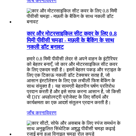
जाँच करना
विवरण
कार और मोटरसाइकिल सीट कवर के लिए 0.8
मिमी पीवीसी चमड़ा - मछली के बैकिंग के साथ
नकली डॉट बनावट
हमारे 0.8 मिमी पीवीसी लेदर से अपने वाहन के इंटीरियर
को बेहतर बनाएँ, जो कार और मोटरसाइकिल सीट कवर
के लिए एकदम सही है। इसमें बेहतर पकड़ और स्टाइल के
लिए एक टिकाऊ नकली डॉट टेक्सचर सतह है, जो
आसान इंस्टॉलेशन के लिए एक लचीली फिश बैकिंग के
साथ संयुक्त है। यह सामग्री बेहतरीन घर्षण प्रतिरोध
प्रदान करती है और इसे साफ करना आसान है, जो किसी
भी DIY अपहोल्स्ट्री प्रोजेक्ट के लिए सौंदर्य और
कार्यक्षमता का एक आदर्श संतुलन प्रदान करती है।
जाँच करना
विवरण