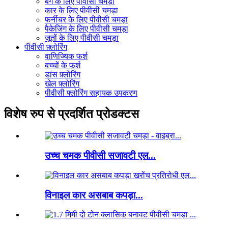
बैग के लिए पीवीसी चमड़ा
कार के लिए पीवीसी चमड़ा
फर्नीचर के लिए पीवीसी चमड़ा
पैकेजिंग के लिए पीवीसी चमड़ा
जूतों के लिए पीवीसी चमड़ा
पीवीसी फ़्लोरिंग
वाणिज्यिक फर्श
बच्चों के फर्श
डांस फ़्लोरिंग
खेल फ़्लोरिंग
पीवीसी फ़्लोरिंग सहायक उपकरण
विशेष रुप से प्रदर्शित प्रोडक्टस
उच्च चमक पीवीसी सजावटी एल...
विनाइल कार असबाब कपड़ा...