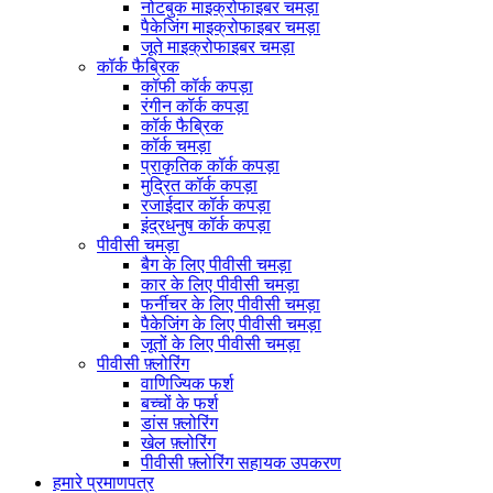
नोटबुक माइक्रोफाइबर चमड़ा
पैकेजिंग माइक्रोफाइबर चमड़ा
जूते माइक्रोफाइबर चमड़ा
कॉर्क फैब्रिक
कॉफी कॉर्क कपड़ा
रंगीन कॉर्क कपड़ा
कॉर्क फैब्रिक
कॉर्क चमड़ा
प्राकृतिक कॉर्क कपड़ा
मुद्रित कॉर्क कपड़ा
रजाईदार कॉर्क कपड़ा
इंद्रधनुष कॉर्क कपड़ा
पीवीसी चमड़ा
बैग के लिए पीवीसी चमड़ा
कार के लिए पीवीसी चमड़ा
फर्नीचर के लिए पीवीसी चमड़ा
पैकेजिंग के लिए पीवीसी चमड़ा
जूतों के लिए पीवीसी चमड़ा
पीवीसी फ़्लोरिंग
वाणिज्यिक फर्श
बच्चों के फर्श
डांस फ़्लोरिंग
खेल फ़्लोरिंग
पीवीसी फ़्लोरिंग सहायक उपकरण
हमारे प्रमाणपत्र