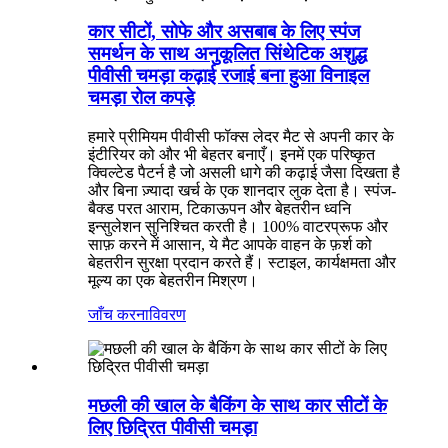
कार सीटों, सोफे और असबाब के लिए स्पंज
समर्थन के साथ अनुकूलित सिंथेटिक अशुद्ध
पीवीसी चमड़ा कढ़ाई रजाई बना हुआ विनाइल
चमड़ा रोल कपड़े
हमारे प्रीमियम पीवीसी फॉक्स लेदर मैट से अपनी कार के
इंटीरियर को और भी बेहतर बनाएँ। इनमें एक परिष्कृत
क्विल्टेड पैटर्न है जो असली धागे की कढ़ाई जैसा दिखता है
और बिना ज़्यादा खर्च के एक शानदार लुक देता है। स्पंज-
बैक्ड परत आराम, टिकाऊपन और बेहतरीन ध्वनि
इन्सुलेशन सुनिश्चित करती है। 100% वाटरप्रूफ और
साफ़ करने में आसान, ये मैट आपके वाहन के फ़र्श को
बेहतरीन सुरक्षा प्रदान करते हैं। स्टाइल, कार्यक्षमता और
मूल्य का एक बेहतरीन मिश्रण।
जाँच करना
विवरण
मछली की खाल के बैकिंग के साथ कार सीटों के
लिए छिद्रित पीवीसी चमड़ा