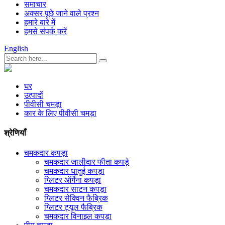
समाचार
अक्सर पूछे जाने वाले प्रश्न
हमारे बारे में
हमसे संपर्क करें
English
घर
उत्पादों
पीवीसी चमड़ा
कार के लिए पीवीसी चमड़ा
श्रेणियाँ
चमकदार कपड़ा
चमकदार जालीदार फीता कपड़े
चमकदार धातुई कपड़ा
ग्लिटर ऑर्गेना कपड़ा
चमकदार साटन कपड़ा
ग्लिटर सेक्विन फैब्रिक
ग्लिटर ट्यूल फैब्रिक
चमकदार विनाइल कपड़ा