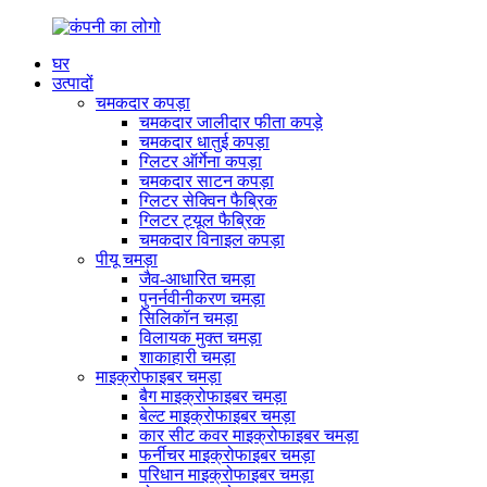
घर
उत्पादों
चमकदार कपड़ा
चमकदार जालीदार फीता कपड़े
चमकदार धातुई कपड़ा
ग्लिटर ऑर्गेना कपड़ा
चमकदार साटन कपड़ा
ग्लिटर सेक्विन फैब्रिक
ग्लिटर ट्यूल फैब्रिक
चमकदार विनाइल कपड़ा
पीयू चमड़ा
जैव-आधारित चमड़ा
पुनर्नवीनीकरण चमड़ा
सिलिकॉन चमड़ा
विलायक मुक्त चमड़ा
शाकाहारी चमड़ा
माइक्रोफाइबर चमड़ा
बैग माइक्रोफाइबर चमड़ा
बेल्ट माइक्रोफाइबर चमड़ा
कार सीट कवर माइक्रोफाइबर चमड़ा
फर्नीचर माइक्रोफाइबर चमड़ा
परिधान माइक्रोफाइबर चमड़ा