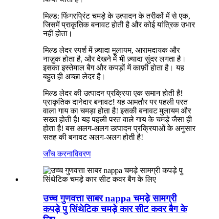
मिल्ड: फिंगरप्रिंट चमड़े के उत्पादन के तरीकों में से एक,
जिसमें प्राकृतिक बनावट होती है और कोई यांत्रिक उभार
नहीं होता।
मिल्ड लेदर स्पर्श में ज़्यादा मुलायम, आरामदायक और
नाज़ुक होता है, और देखने में भी ज़्यादा सुंदर लगता है।
इसका इस्तेमाल बैग और कपड़ों में काफ़ी होता है। यह
बहुत ही अच्छा लेदर है।
मिल्ड लेदर की उत्पादन प्रक्रिया एक समान होती है!
प्राकृतिक दानेदार बनावट! यह आमतौर पर पहली परत
वाला गाय का चमड़ा होता है! इसकी बनावट मुलायम और
सख्त होती है! यह पहली परत वाले गाय के चमड़े जैसा ही
होता है! बस अलग-अलग उत्पादन प्रक्रियाओं के अनुसार
सतह की बनावट अलग-अलग होती है!
जाँच करना
विवरण
उच्च गुणवत्ता साबर nappa चमड़े सामग्री
कपड़े पु सिंथेटिक चमड़े कार सीट कवर बैग के