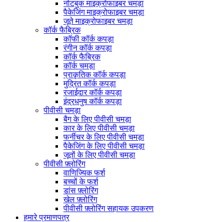
नोटबुक माइक्रोफाइबर चमड़ा
पैकेजिंग माइक्रोफाइबर चमड़ा
जूते माइक्रोफाइबर चमड़ा
कॉर्क फैब्रिक
कॉफी कॉर्क कपड़ा
रंगीन कॉर्क कपड़ा
कॉर्क फैब्रिक
कॉर्क चमड़ा
प्राकृतिक कॉर्क कपड़ा
मुद्रित कॉर्क कपड़ा
रजाईदार कॉर्क कपड़ा
इंद्रधनुष कॉर्क कपड़ा
पीवीसी चमड़ा
बैग के लिए पीवीसी चमड़ा
कार के लिए पीवीसी चमड़ा
फर्नीचर के लिए पीवीसी चमड़ा
पैकेजिंग के लिए पीवीसी चमड़ा
जूतों के लिए पीवीसी चमड़ा
पीवीसी फ़्लोरिंग
वाणिज्यिक फर्श
बच्चों के फर्श
डांस फ़्लोरिंग
खेल फ़्लोरिंग
पीवीसी फ़्लोरिंग सहायक उपकरण
हमारे प्रमाणपत्र