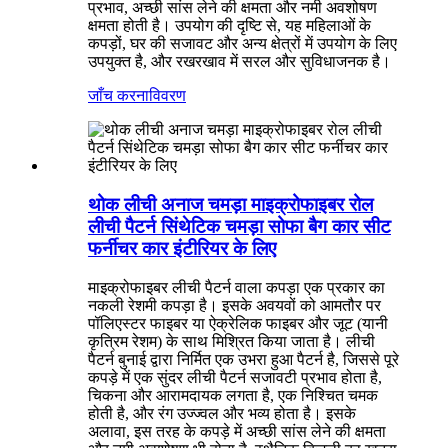
प्रभाव, अच्छी सांस लेने की क्षमता और नमी अवशोषण
क्षमता होती है। उपयोग की दृष्टि से, यह महिलाओं के
कपड़ों, घर की सजावट और अन्य क्षेत्रों में उपयोग के लिए
उपयुक्त है, और रखरखाव में सरल और सुविधाजनक है।
जाँच करना
विवरण
थोक लीची अनाज चमड़ा माइक्रोफाइबर रोल
लीची पैटर्न सिंथेटिक चमड़ा सोफा बैग कार सीट
फर्नीचर कार इंटीरियर के लिए
माइक्रोफाइबर लीची पैटर्न वाला कपड़ा एक प्रकार का
नकली रेशमी कपड़ा है। इसके अवयवों को आमतौर पर
पॉलिएस्टर फाइबर या ऐक्रेलिक फाइबर और जूट (यानी
कृत्रिम रेशम) के साथ मिश्रित किया जाता है। लीची
पैटर्न बुनाई द्वारा निर्मित एक उभरा हुआ पैटर्न है, जिससे पूरे
कपड़े में एक सुंदर लीची पैटर्न सजावटी प्रभाव होता है,
चिकना और आरामदायक लगता है, एक निश्चित चमक
होती है, और रंग उज्ज्वल और भव्य होता है। इसके
अलावा, इस तरह के कपड़े में अच्छी सांस लेने की क्षमता