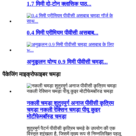
1.7 मिमी दो-टोन क्लासिक पाठ...
0.4 मिमी प्रीमियम पीवीसी असबाब...
अनुकूलन योग्य 0.9 मिमी पीवीसी चमड़ा...
पैकेजिंग माइक्रोफाइबर चमड़ा
नकली चमड़ा शुतुरमुर्ग अनाज पीवीसी कृत्रिम
चमड़ा नकली रेक्सिन चमड़ा पीयू कुइर
मोटीफेमबॉस्ड चमड़ा
शुतुरमुर्ग पैटर्न पीवीसी कृत्रिम चमड़े के उपयोग की एक
विस्तृत श्रृंखला है, जिसमें मुख्य रूप से निम्नलिखित पहलू