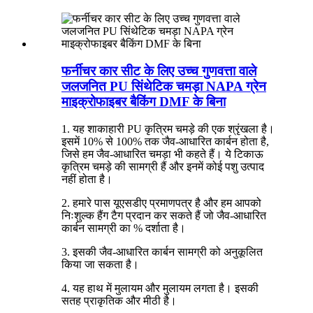
फर्नीचर कार सीट के लिए उच्च गुणवत्ता वाले
जलजनित PU सिंथेटिक चमड़ा NAPA ग्रेन
माइक्रोफाइबर बैकिंग DMF के बिना
1. यह शाकाहारी PU कृत्रिम चमड़े की एक श्रृंखला है।
इसमें 10% से 100% तक जैव-आधारित कार्बन होता है,
जिसे हम जैव-आधारित चमड़ा भी कहते हैं। ये टिकाऊ
कृत्रिम चमड़े की सामग्री हैं और इनमें कोई पशु उत्पाद
नहीं होता है।
2. हमारे पास यूएसडीए प्रमाणपत्र है और हम आपको
निःशुल्क हैंग टैग प्रदान कर सकते हैं जो जैव-आधारित
कार्बन सामग्री का % दर्शाता है।
3. इसकी जैव-आधारित कार्बन सामग्री को अनुकूलित
किया जा सकता है।
4. यह हाथ में मुलायम और मुलायम लगता है। इसकी
सतह प्राकृतिक और मीठी है।