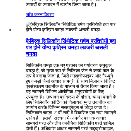
उत्पादों के उत्पादन में उपयोग किया जाता है।
जाँच करना
विवरण
फ़ैब्रिक सिलिकॉन सिंथेटिक घर्षण प्रतिरोधी हवा
पार होने योग्य कृत्रिम चमड़ा लक्जरी असली
चमड़ा
सिलिकॉन चमड़ा एक नए प्रकार का पर्यावरण-अनुकूल
चमड़ा है, जो मुख्य रूप से सिलिका जेल से कच्चे माल के
रूप में बनाया जाता है, जिसे माइक्रोफाइबर और गैर-बुने
हुए कपड़ों जैसी आधार सामग्री के साथ मिलाकर विशिष्ट
प्रसंस्करण तकनीक के माध्यम से तैयार किया जाता है।
यह सामग्री विभिन्न औद्योगिक अनुप्रयोगों के लिए
उपयुक्त है। उत्पादन प्रक्रिया के दौरान, चमड़ा बनाने के
लिए सिलिकॉन कोटिंग को विलायक-मुक्त तकनीक का
उपयोग करके विभिन्न सब्सट्रेट्स से जोड़ा जाता है।
सिलिकॉन चमड़ा 21वीं सदी में विकसित एक नया सामग्री
उद्योग है। इसकी संरचना में आमतौर पर एक आधार
सामग्री परत और तीन कार्बनिक सिलिकॉन परतें शामिल
होती हैं। अधिकांश आधार सामग्री परतें माइक्रोफाइबर,