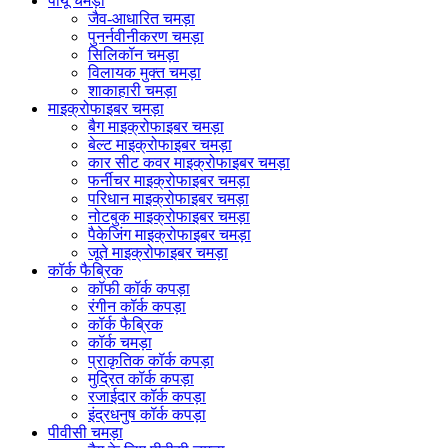
पीयू चमड़ा
जैव-आधारित चमड़ा
पुनर्नवीनीकरण चमड़ा
सिलिकॉन चमड़ा
विलायक मुक्त चमड़ा
शाकाहारी चमड़ा
माइक्रोफाइबर चमड़ा
बैग माइक्रोफाइबर चमड़ा
बेल्ट माइक्रोफाइबर चमड़ा
कार सीट कवर माइक्रोफाइबर चमड़ा
फर्नीचर माइक्रोफाइबर चमड़ा
परिधान माइक्रोफाइबर चमड़ा
नोटबुक माइक्रोफाइबर चमड़ा
पैकेजिंग माइक्रोफाइबर चमड़ा
जूते माइक्रोफाइबर चमड़ा
कॉर्क फैब्रिक
कॉफी कॉर्क कपड़ा
रंगीन कॉर्क कपड़ा
कॉर्क फैब्रिक
कॉर्क चमड़ा
प्राकृतिक कॉर्क कपड़ा
मुद्रित कॉर्क कपड़ा
रजाईदार कॉर्क कपड़ा
इंद्रधनुष कॉर्क कपड़ा
पीवीसी चमड़ा