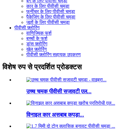
बैग के लिए पीवीसी चमड़ा
कार के लिए पीवीसी चमड़ा
फर्नीचर के लिए पीवीसी चमड़ा
पैकेजिंग के लिए पीवीसी चमड़ा
जूतों के लिए पीवीसी चमड़ा
पीवीसी फ़्लोरिंग
वाणिज्यिक फर्श
बच्चों के फर्श
डांस फ़्लोरिंग
खेल फ़्लोरिंग
पीवीसी फ़्लोरिंग सहायक उपकरण
विशेष रुप से प्रदर्शित प्रोडक्टस
उच्च चमक पीवीसी सजावटी एल...
विनाइल कार असबाब कपड़ा...