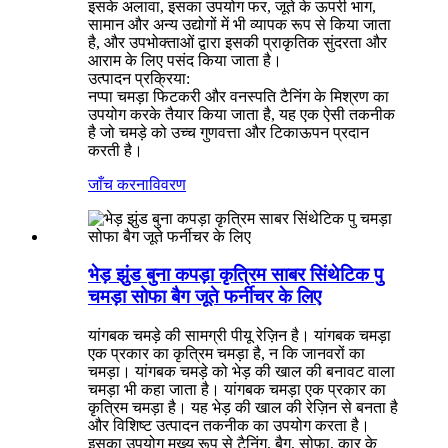
इसके अलावा, इसका उपयोग फर, जूते के ऊपरी भाग,
सामान और अन्य उद्योगों में भी व्यापक रूप से किया जाता
है, और उपभोक्ताओं द्वारा इसकी प्राकृतिक सुंदरता और
आराम के लिए पसंद किया जाता है।
उत्पादन प्रक्रिया:
नप्पा चमड़ा फिटकरी और वनस्पति टैनिंग के मिश्रण का
उपयोग करके तैयार किया जाता है, यह एक ऐसी तकनीक
है जो चमड़े को उच्च गुणवत्ता और टिकाऊपन प्रदान
करती है।
जाँच करना
विवरण
भेड़ झुंड बुना कपड़ा कृत्रिम साबर सिंथेटिक पु
चमड़ा सोफा बैग जूते फर्नीचर के लिए
यांगबक चमड़े की सामग्री पीयू रेज़िन है। यांगबक चमड़ा
एक प्रकार का कृत्रिम चमड़ा है, न कि जानवरों का
चमड़ा। यांगबक चमड़े को भेड़ की खाल की बनावट वाला
चमड़ा भी कहा जाता है। यांगबक चमड़ा एक प्रकार का
कृत्रिम चमड़ा है। यह भेड़ की खाल की रेज़िन से बनता है
और विशिष्ट उत्पादन तकनीक का उपयोग करता है।
इसका उपयोग मुख्य रूप से टैनिंग, बैग, सोफ़ा, कार के