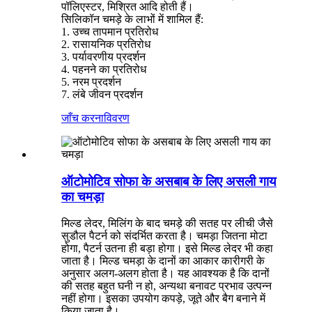
पॉलिएस्टर, मिश्रित आदि होती हैं।
सिलिकॉन चमड़े के लाभों में शामिल हैं:
1. उच्च तापमान प्रतिरोध
2. रासायनिक प्रतिरोध
3. पर्यावरणीय प्रदर्शन
4. पहनने का प्रतिरोध
5. नरम प्रदर्शन
7. लंबे जीवन प्रदर्शन
जाँच करना
विवरण
ऑटोमोटिव सोफा के असबाब के लिए असली गाय
का चमड़ा
मिल्ड लेदर, मिलिंग के बाद चमड़े की सतह पर लीची जैसे
सुडौल पैटर्न को संदर्भित करता है। चमड़ा जितना मोटा
होगा, पैटर्न उतना ही बड़ा होगा। इसे मिल्ड लेदर भी कहा
जाता है। मिल्ड चमड़ा के दानों का आकार कारीगरी के
अनुसार अलग-अलग होता है। यह आवश्यक है कि दानों
की सतह बहुत घनी न हो, अन्यथा बनावट प्रभाव उत्पन्न
नहीं होगा। इसका उपयोग कपड़े, जूते और बैग बनाने में
किया जाता है।