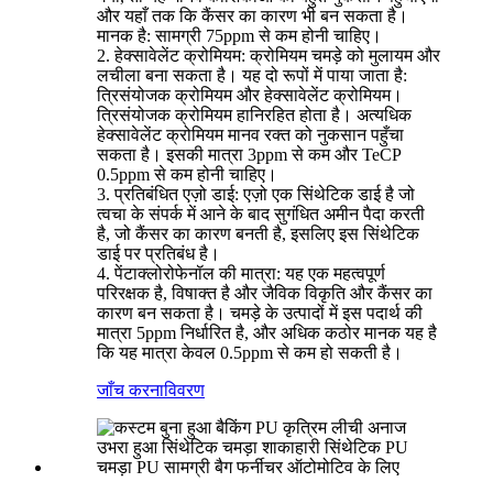
और यहाँ तक कि कैंसर का कारण भी बन सकता है।
मानक है: सामग्री 75ppm से कम होनी चाहिए।
2. हेक्सावेलेंट क्रोमियम: क्रोमियम चमड़े को मुलायम और
लचीला बना सकता है। यह दो रूपों में पाया जाता है:
त्रिसंयोजक क्रोमियम और हेक्सावेलेंट क्रोमियम।
त्रिसंयोजक क्रोमियम हानिरहित होता है। अत्यधिक
हेक्सावेलेंट क्रोमियम मानव रक्त को नुकसान पहुँचा
सकता है। इसकी मात्रा 3ppm से कम और TeCP
0.5ppm से कम होनी चाहिए।
3. प्रतिबंधित एज़ो डाई: एज़ो एक सिंथेटिक डाई है जो
त्वचा के संपर्क में आने के बाद सुगंधित अमीन पैदा करती
है, जो कैंसर का कारण बनती है, इसलिए इस सिंथेटिक
डाई पर प्रतिबंध है।
4. पेंटाक्लोरोफेनॉल की मात्रा: यह एक महत्वपूर्ण
परिरक्षक है, विषाक्त है और जैविक विकृति और कैंसर का
कारण बन सकता है। चमड़े के उत्पादों में इस पदार्थ की
मात्रा 5ppm निर्धारित है, और अधिक कठोर मानक यह है
कि यह मात्रा केवल 0.5ppm से कम हो सकती है।
जाँच करना
विवरण