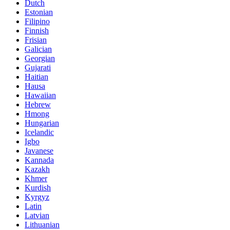
Dutch
Estonian
Filipino
Finnish
Frisian
Galician
Georgian
Gujarati
Haitian
Hausa
Hawaiian
Hebrew
Hmong
Hungarian
Icelandic
Igbo
Javanese
Kannada
Kazakh
Khmer
Kurdish
Kyrgyz
Latin
Latvian
Lithuanian