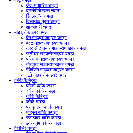
पीयू चमड़ा
जैव-आधारित चमड़ा
पुनर्नवीनीकरण चमड़ा
सिलिकॉन चमड़ा
विलायक मुक्त चमड़ा
शाकाहारी चमड़ा
माइक्रोफाइबर चमड़ा
बैग माइक्रोफाइबर चमड़ा
बेल्ट माइक्रोफाइबर चमड़ा
कार सीट कवर माइक्रोफाइबर चमड़ा
फर्नीचर माइक्रोफाइबर चमड़ा
परिधान माइक्रोफाइबर चमड़ा
नोटबुक माइक्रोफाइबर चमड़ा
पैकेजिंग माइक्रोफाइबर चमड़ा
जूते माइक्रोफाइबर चमड़ा
कॉर्क फैब्रिक
कॉफी कॉर्क कपड़ा
रंगीन कॉर्क कपड़ा
कॉर्क फैब्रिक
कॉर्क चमड़ा
प्राकृतिक कॉर्क कपड़ा
मुद्रित कॉर्क कपड़ा
रजाईदार कॉर्क कपड़ा
इंद्रधनुष कॉर्क कपड़ा
पीवीसी चमड़ा