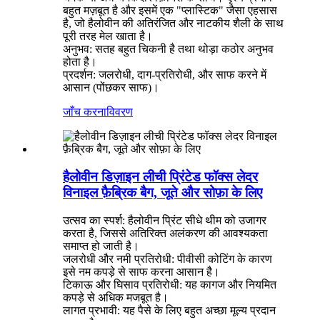
बहुत मज़बूत है और इसमें एक "प्लास्टिक" जैसा एहसास
है, जो हैलोवीन की अतिरंजित और नाटकीय शैली के साथ
पूरी तरह मेल खाता है।
अनुभव: सतह बहुत चिकनी है तथा थोड़ा कठोर अनुभव
होता है।
प्रदर्शन: जलरोधी, दाग-प्रतिरोधी, और साफ करने में
आसान (पोंछकर साफ)।
जाँच करना
विवरण
हैलोवीन डिज़ाइन लीची प्रिंटेड फॉक्स लेदर
विनाइल फ़ैब्रिक बैग, जूते और सोफ़ा के लिए
उत्सव का स्पर्श: हैलोवीन प्रिंट सीधे थीम को उजागर
करता है, जिससे अतिरिक्त अलंकरण की आवश्यकता
समाप्त हो जाती है।
जलरोधी और नमी प्रतिरोधी: पीवीसी कोटिंग के कारण
इसे नम कपड़े से साफ करना आसान है।
टिकाऊ और घिसाव प्रतिरोधी: यह कागज और नियमित
कपड़े से अधिक मजबूत है।
लागत प्रभावी: यह पैसे के लिए बहुत अच्छा मूल्य प्रदान