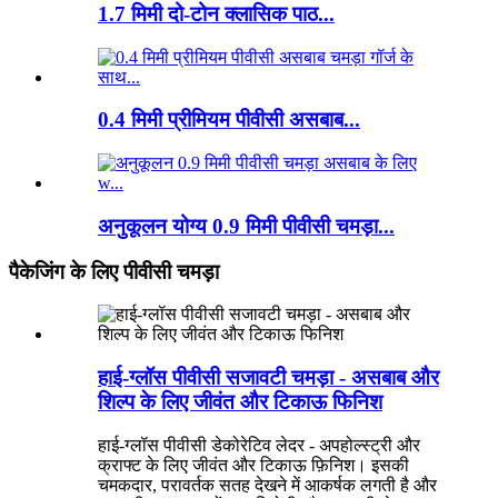
1.7 मिमी दो-टोन क्लासिक पाठ...
0.4 मिमी प्रीमियम पीवीसी असबाब...
अनुकूलन योग्य 0.9 मिमी पीवीसी चमड़ा...
पैकेजिंग के लिए पीवीसी चमड़ा
हाई-ग्लॉस पीवीसी सजावटी चमड़ा - असबाब और
शिल्प के लिए जीवंत और टिकाऊ फिनिश
हाई-ग्लॉस पीवीसी डेकोरेटिव लेदर - अपहोल्स्ट्री और
क्राफ्ट के लिए जीवंत और टिकाऊ फ़िनिश। इसकी
चमकदार, परावर्तक सतह देखने में आकर्षक लगती है और