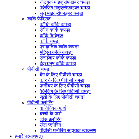
नोटबुक माइक्रोफाइबर चमड़ा
पैकेजिंग माइक्रोफाइबर चमड़ा
जूते माइक्रोफाइबर चमड़ा
कॉर्क फैब्रिक
कॉफी कॉर्क कपड़ा
रंगीन कॉर्क कपड़ा
कॉर्क फैब्रिक
कॉर्क चमड़ा
प्राकृतिक कॉर्क कपड़ा
मुद्रित कॉर्क कपड़ा
रजाईदार कॉर्क कपड़ा
इंद्रधनुष कॉर्क कपड़ा
पीवीसी चमड़ा
बैग के लिए पीवीसी चमड़ा
कार के लिए पीवीसी चमड़ा
फर्नीचर के लिए पीवीसी चमड़ा
पैकेजिंग के लिए पीवीसी चमड़ा
जूतों के लिए पीवीसी चमड़ा
पीवीसी फ़्लोरिंग
वाणिज्यिक फर्श
बच्चों के फर्श
डांस फ़्लोरिंग
खेल फ़्लोरिंग
पीवीसी फ़्लोरिंग सहायक उपकरण
हमारे प्रमाणपत्र