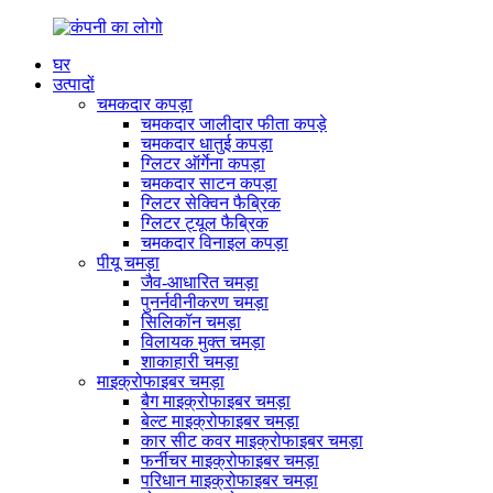
घर
उत्पादों
चमकदार कपड़ा
चमकदार जालीदार फीता कपड़े
चमकदार धातुई कपड़ा
ग्लिटर ऑर्गेना कपड़ा
चमकदार साटन कपड़ा
ग्लिटर सेक्विन फैब्रिक
ग्लिटर ट्यूल फैब्रिक
चमकदार विनाइल कपड़ा
पीयू चमड़ा
जैव-आधारित चमड़ा
पुनर्नवीनीकरण चमड़ा
सिलिकॉन चमड़ा
विलायक मुक्त चमड़ा
शाकाहारी चमड़ा
माइक्रोफाइबर चमड़ा
बैग माइक्रोफाइबर चमड़ा
बेल्ट माइक्रोफाइबर चमड़ा
कार सीट कवर माइक्रोफाइबर चमड़ा
फर्नीचर माइक्रोफाइबर चमड़ा
परिधान माइक्रोफाइबर चमड़ा