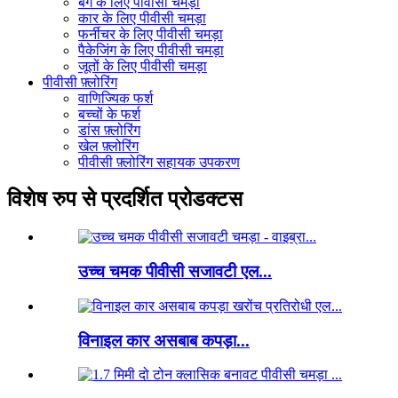
बैग के लिए पीवीसी चमड़ा
कार के लिए पीवीसी चमड़ा
फर्नीचर के लिए पीवीसी चमड़ा
पैकेजिंग के लिए पीवीसी चमड़ा
जूतों के लिए पीवीसी चमड़ा
पीवीसी फ़्लोरिंग
वाणिज्यिक फर्श
बच्चों के फर्श
डांस फ़्लोरिंग
खेल फ़्लोरिंग
पीवीसी फ़्लोरिंग सहायक उपकरण
विशेष रुप से प्रदर्शित प्रोडक्टस
उच्च चमक पीवीसी सजावटी एल...
विनाइल कार असबाब कपड़ा...