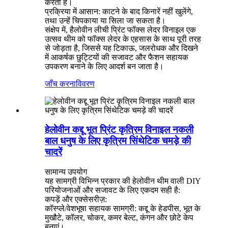
करता है।
प्रक्रिया में आसान: काटने के बाद किनारें नहीं खुलेंगे,
तथा उन्हें चिपकाया या सिला जा सकता है।
संक्षेप में, हैलोवीन लीची प्रिंट फॉक्स लेदर विनाइल एक
उत्सव थीम को फॉक्स लेदर के एहसास के साथ पूरी तरह
से जोड़ता है, जिससे यह टिकाऊ, जलरोधक और दिखने
में आकर्षक छुट्टियों की सजावट और फैशन सहायक
उपकरण बनाने के लिए आदर्श बन जाता है।
जाँच करना
विवरण
हेलोवीन कद्दू भूत प्रिंट कृत्रिम विनाइल नकली
बाल धनुष के लिए कृत्रिम सिंथेटिक चमड़े की
चादरें
सामान्य उपयोग
यह सामग्री विभिन्न प्रकार की हेलोवीन थीम वाली DIY
परियोजनाओं और सजावट के लिए एकदम सही है:
कपड़ें और एक्सेसरीज़:
कॉस्प्ले/वेशभूषा सहायक सामग्री: कद्दू के हेडपीस, भूत के
मुखौटे, कॉलर, चोकर, कमर बेल्ट, कंगन और छोटे केप
बनाएं।