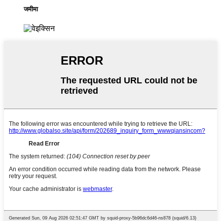
जमीमा